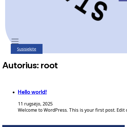
Susisiekite
Autorius:
root
Hello world!
11 rugsėjo, 2025
Welcome to WordPress. This is your first post. Edit o